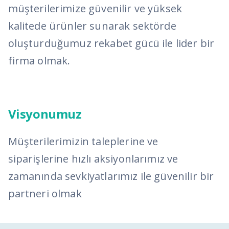
müşterilerimize güvenilir ve yüksek
kalitede ürünler sunarak sektörde
oluşturduğumuz rekabet gücü ile lider bir
firma olmak.
Visyonumuz
Müşterilerimizin taleplerine ve
siparişlerine hızlı aksiyonlarımız ve
zamanında sevkiyatlarımız ile güvenilir bir
partneri olmak