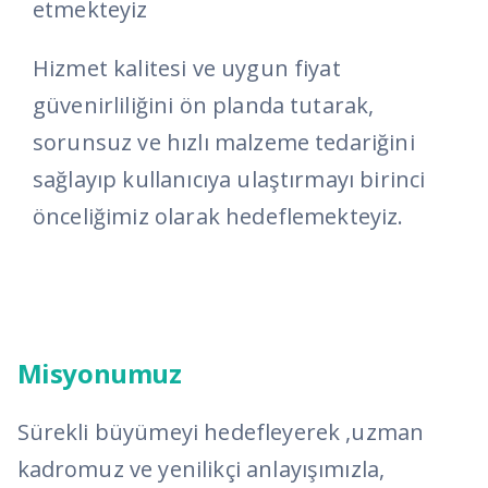
etmekteyiz
Hizmet kalitesi ve uygun fiyat
güvenirliliğini ön planda tutarak,
sorunsuz ve hızlı malzeme tedariğini
sağlayıp kullanıcıya ulaştırmayı birinci
önceliğimiz olarak hedeflemekteyiz.
Misyonumuz
Sürekli büyümeyi hedefleyerek ,uzman
kadromuz ve yenilikçi anlayışımızla,