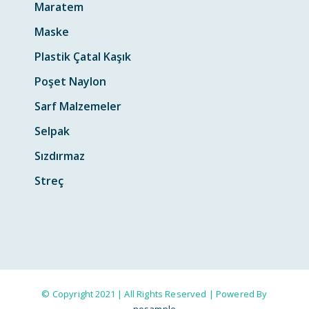
Maratem
Maske
Plastik Çatal Kaşık
Poşet Naylon
Sarf Malzemeler
Selpak
Sızdırmaz
Streç
© Copyright 2021 | All Rights Reserved | Powered By