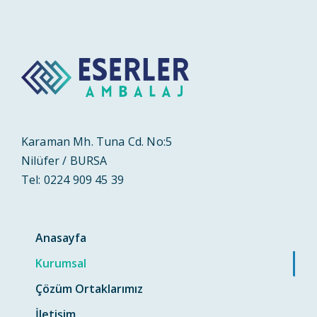
Karaman Mh. Tuna Cd. No:5
Nilüfer / BURSA
Tel: 0224 909 45 39
Anasayfa
Kurumsal
Çözüm Ortaklarımız
İletişim