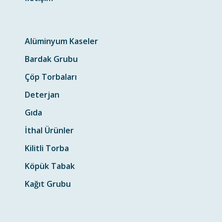
Alüminyum Kaseler
Bardak Grubu
Çöp Torbaları
Deterjan
Gıda
İthal Ürünler
Kilitli Torba
Köpük Tabak
Kağıt Grubu