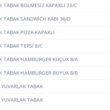
 TABAK BÖLMESİZ KAPAKLI 23/C
 TABAK SANDWİCH KABI 36/D
 TABAK PİZZA KAPAKLI
 TABAK TEPSİ 8/C
K TABAK HAMBURGER KÜÇÜK 8/A
K TABAK HAMBURGER BÜYÜK 8/B
 YUVARLAK TABAK
 YUVARLAK TABAK