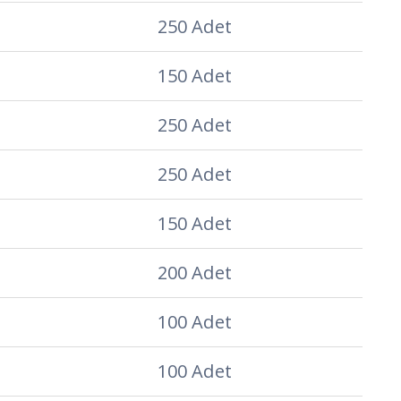
250 Adet
150 Adet
250 Adet
250 Adet
150 Adet
200 Adet
100 Adet
100 Adet