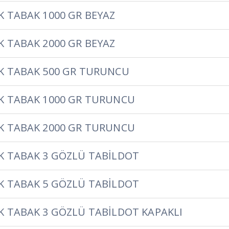
 TABAK 1000 GR BEYAZ
 TABAK 2000 GR BEYAZ
K TABAK 500 GR TURUNCU
K TABAK 1000 GR TURUNCU
K TABAK 2000 GR TURUNCU
K TABAK 3 GÖZLÜ TABİLDOT
K TABAK 5 GÖZLÜ TABİLDOT
 TABAK 3 GÖZLÜ TABİLDOT KAPAKLI