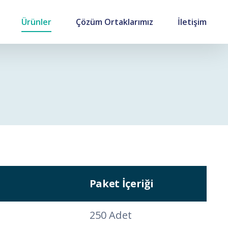
Ürünler
Çözüm Ortaklarımız
İletişim
Paket İçeriği
250 Adet