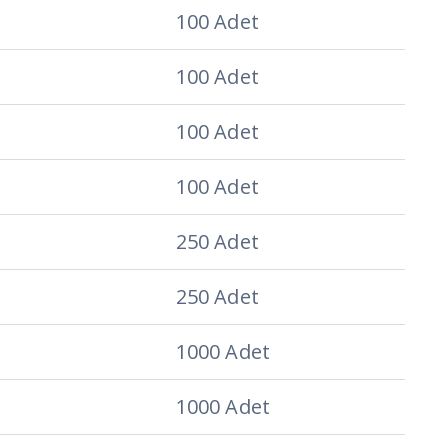
100 Adet
100 Adet
100 Adet
100 Adet
250 Adet
250 Adet
1000 Adet
1000 Adet