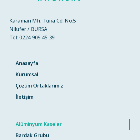
Karaman Mh. Tuna Cd. No:5
Nilüfer / BURSA
Tel: 0224 909 45 39
Anasayfa
Kurumsal
Çözüm Ortaklarımız
İletişim
Alüminyum Kaseler
Bardak Grubu