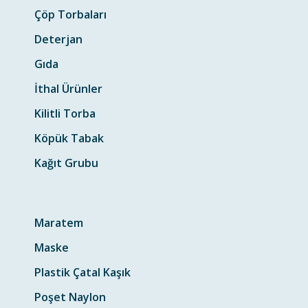
Çöp Torbaları
Deterjan
Gıda
İthal Ürünler
Kilitli Torba
Köpük Tabak
Kağıt Grubu
Maratem
Maske
Plastik Çatal Kaşık
Poşet Naylon