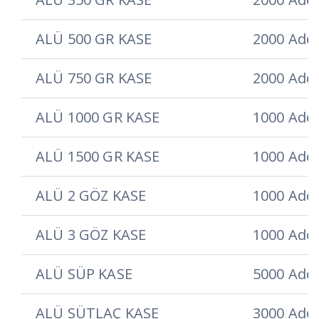
ALÜ 500 GR KASE
2000 Ade
ALÜ 750 GR KASE
2000 Ade
ALÜ 1000 GR KASE
1000 Ade
ALÜ 1500 GR KASE
1000 Ade
ALÜ 2 GÖZ KASE
1000 Ade
ALÜ 3 GÖZ KASE
1000 Ade
ALÜ SÜP KASE
5000 Ade
ALÜ SÜTLAÇ KASE
3000 Ade