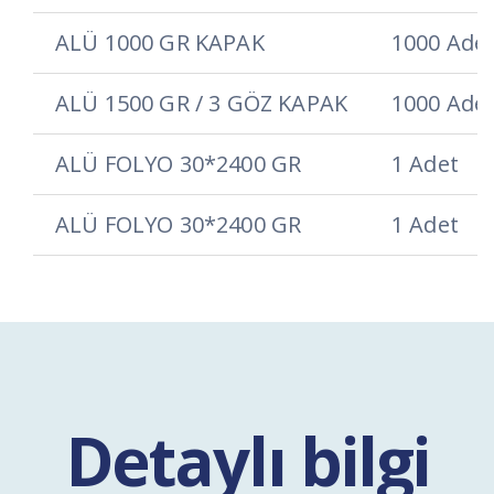
ALÜ 1000 GR KAPAK
1000 Ade
ALÜ 1500 GR / 3 GÖZ KAPAK
1000 Ade
ALÜ FOLYO 30*2400 GR
1 Adet
ALÜ FOLYO 30*2400 GR
1 Adet
Detaylı bilgi